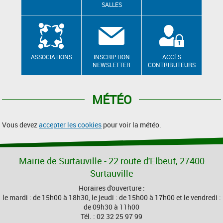
SALLES
ASSOCIATIONS
INSCRIPTION
ACCÈS
NEWSLETTER
CONTRIBUTEURS
MÉTÉO
Vous devez
accepter les cookies
pour voir la météo.
Mairie de Surtauville - 22 route d'Elbeuf, 27400
Surtauville
Horaires d'ouverture :
le mardi : de 15h00 à 18h30, le jeudi : de 15h00 à 17h00 et le vendredi :
de 09h30 à 11h00
Tél. : 02 32 25 97 99