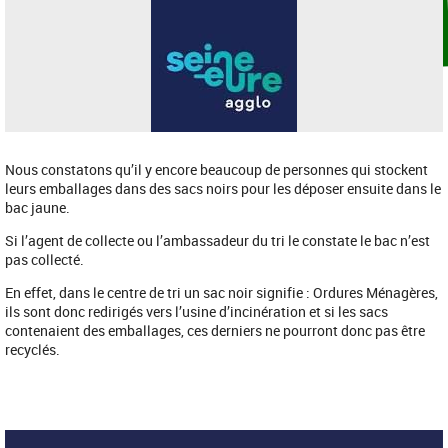
Nous constatons qu’il y encore beaucoup de personnes qui stockent
leurs emballages dans des sacs noirs pour les déposer ensuite dans le
bac jaune.
Si l’agent de collecte ou l’ambassadeur du tri le constate le bac n’est
pas collecté.
En effet, dans le centre de tri un sac noir signifie : Ordures Ménagères,
ils sont donc redirigés vers l’usine d’incinération et si les sacs
contenaient des emballages, ces derniers ne pourront donc pas être
recyclés.