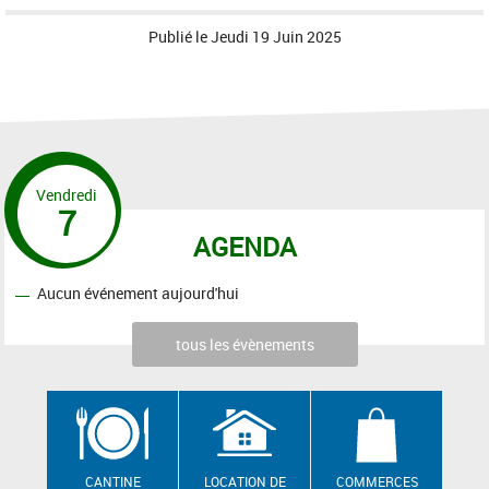
Publié le
Jeudi 19 Juin 2025
Vendredi
7
AGENDA
Aucun événement aujourd'hui
tous les évènements
CANTINE
LOCATION DE
COMMERCES