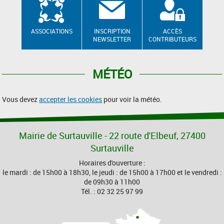
ASSOCIATIONS
INSCRIPTION
ACCÈS
NEWSLETTER
CONTRIBUTEURS
MÉTÉO
Vous devez
accepter les cookies
pour voir la météo.
Mairie de Surtauville - 22 route d'Elbeuf, 27400
Surtauville
Horaires d'ouverture :
le mardi : de 15h00 à 18h30, le jeudi : de 15h00 à 17h00 et le vendredi :
de 09h30 à 11h00
Tél. : 02 32 25 97 99