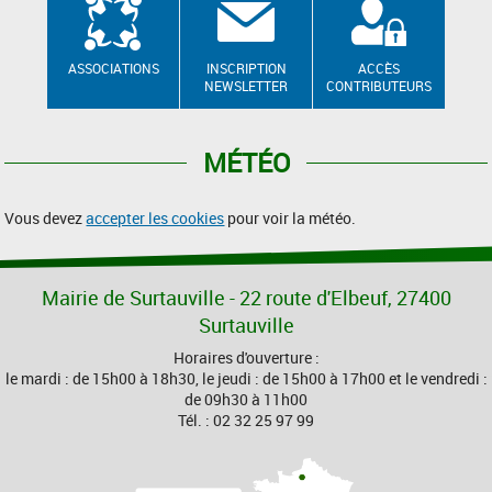
ASSOCIATIONS
INSCRIPTION
ACCÈS
NEWSLETTER
CONTRIBUTEURS
MÉTÉO
Vous devez
accepter les cookies
pour voir la météo.
Mairie de Surtauville - 22 route d'Elbeuf, 27400
Surtauville
Horaires d'ouverture :
le mardi : de 15h00 à 18h30, le jeudi : de 15h00 à 17h00 et le vendredi :
de 09h30 à 11h00
Tél. : 02 32 25 97 99