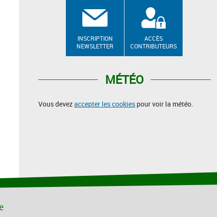
INSCRIPTION
ACCÈS
NEWSLETTER
CONTRIBUTEURS
MÉTÉO
Vous devez
accepter les cookies
pour voir la météo.
le