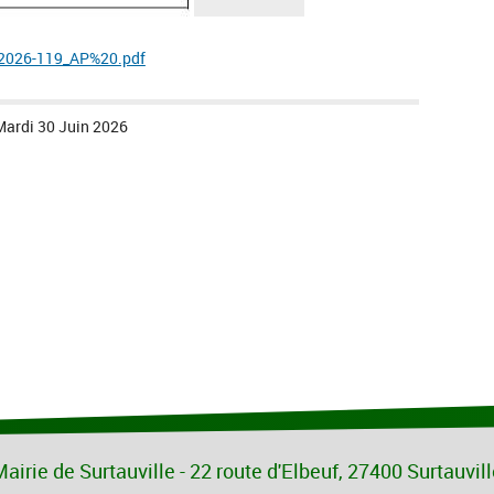
/2026-119_AP%20.pdf
Mardi 30 Juin 2026
airie de Surtauville - 22 route d'Elbeuf, 27400 Surtauvil