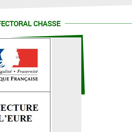
FECTORAL CHASSE