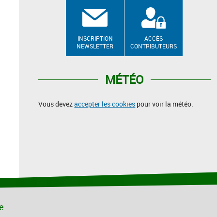
INSCRIPTION
ACCÈS
NEWSLETTER
CONTRIBUTEURS
MÉTÉO
Vous devez
accepter les cookies
pour voir la météo.
le