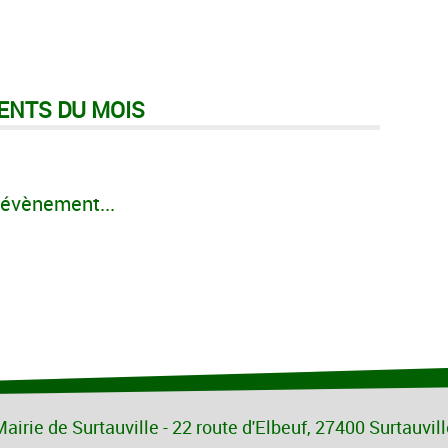
ENTS DU MOIS
évènement...
airie de Surtauville - 22 route d'Elbeuf, 27400 Surtauvil