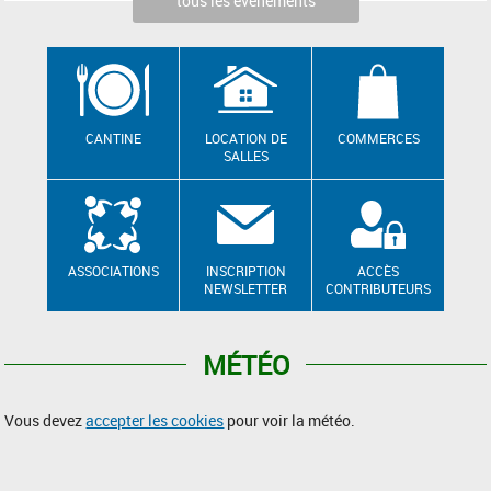
tous les évènements
CANTINE
LOCATION DE
COMMERCES
SALLES
ASSOCIATIONS
INSCRIPTION
ACCÈS
NEWSLETTER
CONTRIBUTEURS
MÉTÉO
Vous devez
accepter les cookies
pour voir la météo.