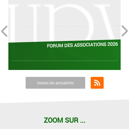
prev
next
FORUM DES ASSOCIATIONS 2026
toutes les actualités
Flux RSS
ZOOM SUR ...