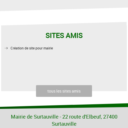
SITES AMIS
Création de site pour mairie
tous les sites amis
Mairie de Surtauville - 22 route d'Elbeuf, 27400
Surtauville