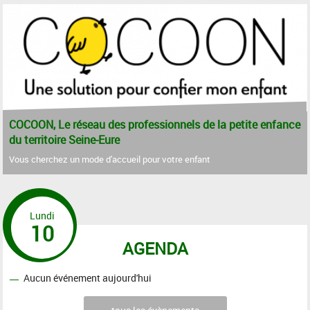
COCOON, Le réseau des professionnels de la petite enfance
du territoire Seine-Eure
Vous cherchez un mode d'accueil pour votre enfant
Lundi
10
AGENDA
Aucun événement aujourd'hui